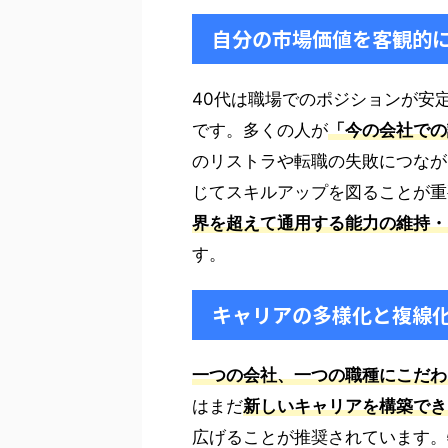
自分の市場価値を客観的
40代は職場でのポジションが安
です。多くの人が
「今の会社での
のリストラや転職の失敗につなが
じてスキルアップを図ることが重
界を超えて通用する能力の維持・
す。
キャリアの多様化と複線
一つの会社、一つの職種にこだわ
はまだ
新しいキャリアを構築でき
広げることが推奨されています。