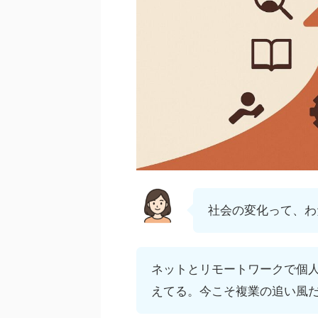
社会の変化って、わ
ネットとリモートワークで個
えてる。今こそ複業の追い風