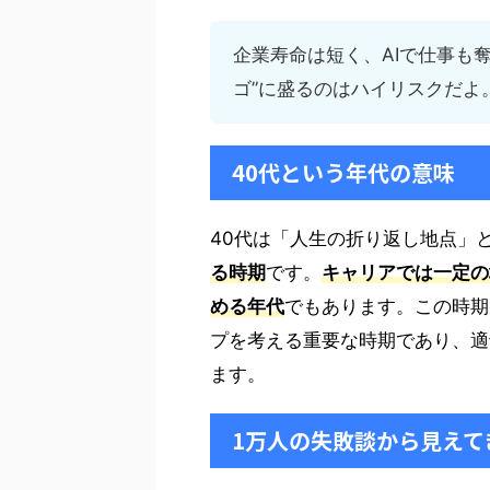
企業寿命は短く、AIで仕事も
ゴ”に盛るのはハイリスクだよ
40代という年代の意味
40代は「人生の折り返し地点」
る時期
です。
キャリアでは一定の
める年代
でもあります。この時期
プを考える重要な時期であり、適
ます。
1万人の失敗談から見えて