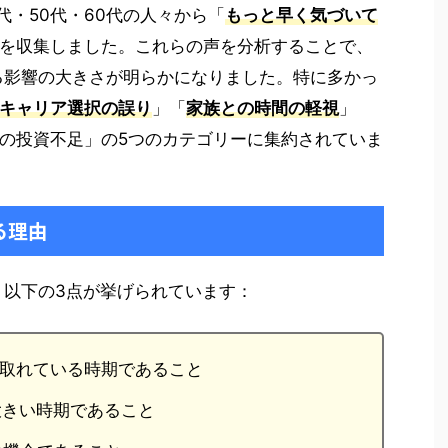
代・50代・60代の人々から「
もっと早く気づいて
を収集しました。これらの声を分析することで、
る影響の大きさが明らかになりました。特に多かっ
キャリア選択の誤り
」「
家族との時間の軽視
」
の投資不足」の5つのカテゴリーに集約されていま
る理由
、以下の3点が挙げられています：
も取れている時期であること
大きい時期であること