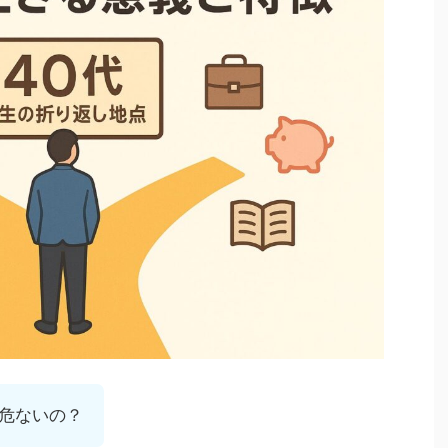
危ないの？