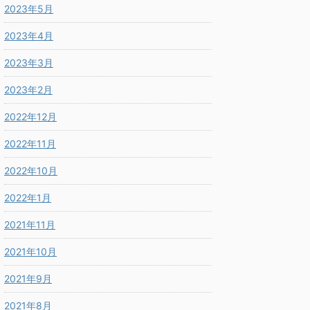
2023年5月
2023年4月
2023年3月
2023年2月
2022年12月
2022年11月
2022年10月
2022年1月
2021年11月
2021年10月
2021年9月
2021年8月