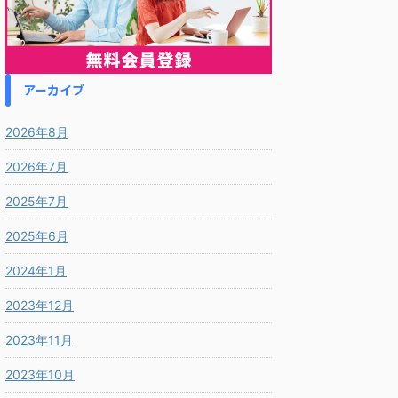
アーカイブ
2026年8月
2026年7月
2025年7月
2025年6月
2024年1月
2023年12月
2023年11月
2023年10月