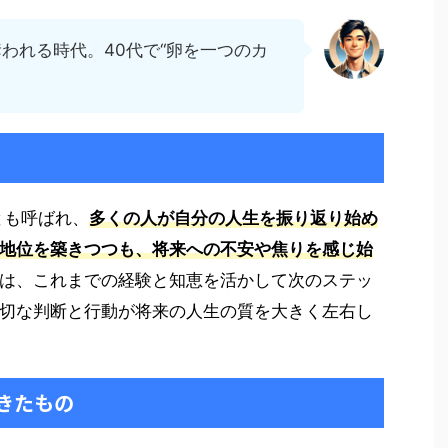
奪われる時代。40代で“卵を一つのカ
。
とも呼ばれ、
多くの人が自分の人生を振り返り始め
地位を築きつつも、将来への不安や焦りを感じ始
は、これまでの経験と知恵を活かして次のステッ
切な判断と行動が将来の人生の質を大きく左右し
きたもの