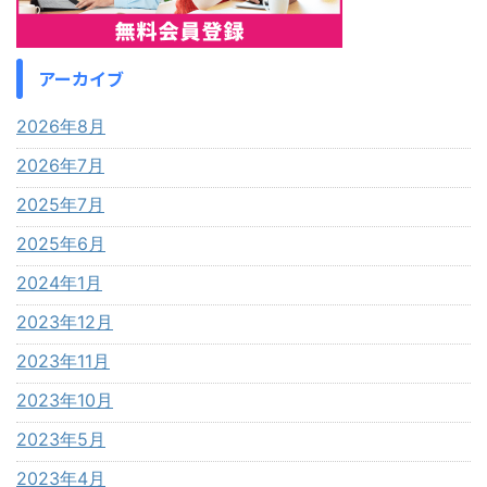
アーカイブ
2026年8月
2026年7月
2025年7月
2025年6月
2024年1月
2023年12月
2023年11月
2023年10月
2023年5月
2023年4月