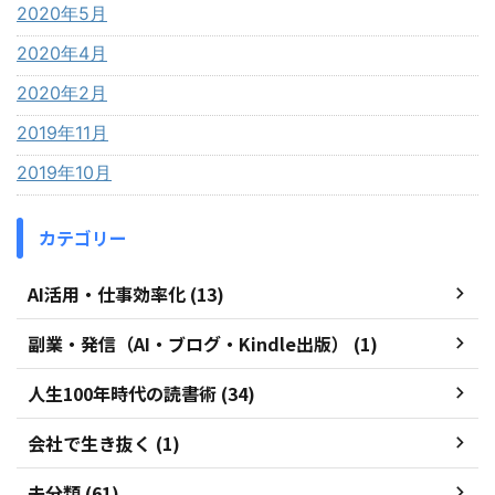
2020年5月
2020年4月
2020年2月
2019年11月
2019年10月
カテゴリー
AI活用・仕事効率化 (13)
副業・発信（AI・ブログ・Kindle出版） (1)
人生100年時代の読書術 (34)
会社で生き抜く (1)
未分類 (61)