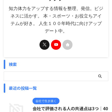
知力体力をアップする情報を整理、発信。ビジ
ネスに活かす。 本・スポーツ・お役立ちアイ
テムが好き。 人生１００年時代に向けアップ
デート中。
検索
最近の投稿一覧
会社で生き抜く
会社で評価される人の共通点は3つ｜40