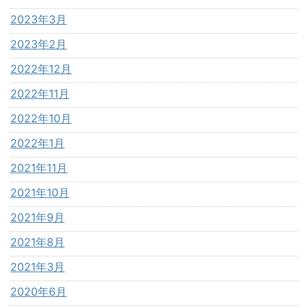
2023年3月
2023年2月
2022年12月
2022年11月
2022年10月
2022年1月
2021年11月
2021年10月
2021年9月
2021年8月
2021年3月
2020年6月