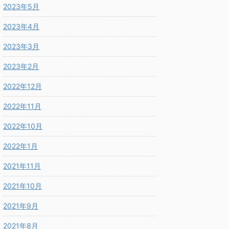
2023年5月
2023年4月
2023年3月
2023年2月
2022年12月
2022年11月
2022年10月
2022年1月
2021年11月
2021年10月
2021年9月
2021年8月