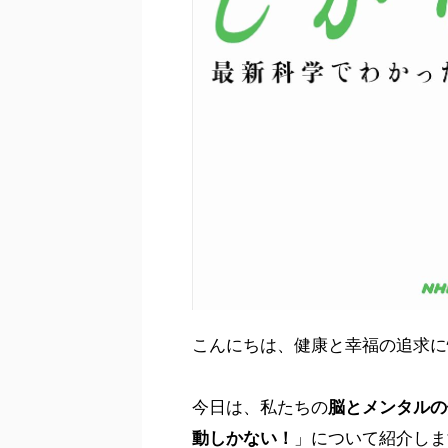
こんにちは、健康と幸福の追求に
今日は、私たちの
脳とメンタルの
動しかない！
」について紹介しま