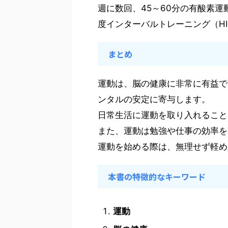
週に数回、45～60分の有酸素
度インターバルトレーニング（HI
まとめ
運動は、脳の健康に非常に有益で
ンタルの安定に寄与します。
日常生活に運動を取り入れること
また、運動は勉強や仕事の効率を
運動を始める際は、無理せず軽め
本書の特徴的なキーワード
運動