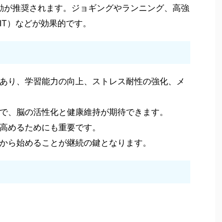
運動が推奨されます。ジョギングやランニング、高強
IT）などが効果的です。
あり、学習能力の向上、ストレス耐性の強化、メ
で、脳の活性化と健康維持が期待できます。
高めるためにも重要です。
から始めることが継続の鍵となります。