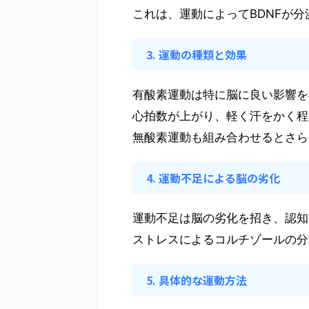
これは、運動によってBDNFが
3. 運動の種類と効果
有酸素運動は特に脳に良い影響を
心拍数が上がり、軽く汗をかく程
無酸素運動も組み合わせるとさら
4. 運動不足による脳の劣化
運動不足は脳の劣化を招き、認知
ストレスによるコルチゾールの分
5. 具体的な運動方法