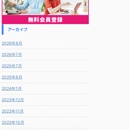
アーカイブ
2026年8月
2026年7月
2025年7月
2025年6月
2024年1月
2023年12月
2023年11月
2023年10月