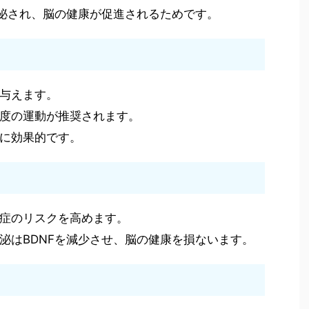
分泌され、脳の健康が促進されるためです。
与えます。
度の運動が推奨されます。
に効果的です。
症のリスクを高めます。
泌はBDNFを減少させ、脳の健康を損ないます。