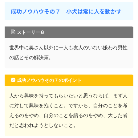
成功ノウハウその７ 小犬は常に人を動かす
ストーリー８
世界中に奥さん以外に一人も友人のいない嫌われ男性
の話とその解決策。
成功ノウハウその７のポイント
人から興味を持ってもらいたいと思うならば、まず人
に対して興味を抱くこと。ですから、自分のことを考
えるのをやめ、自分のことを語るのをやめ、大した者
だと思われようとしないこと。