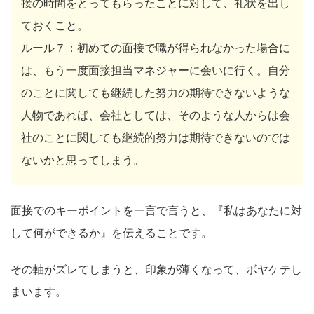
接の時間をとってもらったことに対して、礼状を出し
ておくこと。
ルール７：初めての面接で職が得られなかった場合に
は、もう一度面接担当マネジャーに会いに行く。自分
のことに関しても継続した努力の期待できないような
人物であれば、会社としては、そのような人からは会
社のことに関しても継続的努力は期待できないのでは
ないかと思ってしまう。
面接でのキーポイントを一言で言うと、『私はあなたに対
して何ができるか』を伝えることです。
その軸がズレてしまうと、印象が薄くなって、ボヤケテし
まいます。