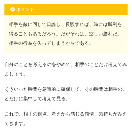
ポイント
相手を敵に回して口論し、反駁すれば、時には勝利を
得ることもあるだろう。だがそれは、空しい勝利だ。
相手の行為を失ってしまうからである。
自分のことを考えるのをやめて、相手のことだけ考えてみ
ましょう。
そういった時間を意識的に確保して、その時間は相手のこ
とだけに集中して考えて見る。
これで、相手の視点、考えから感じる感情、気持ちがみえ
てきます。