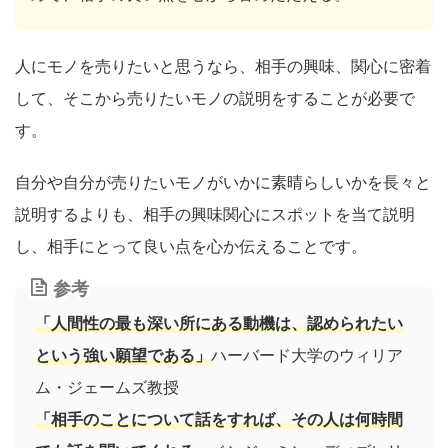
人にモノを売りたいと思うなら、相手の興味、関心に密着
して、そこから売りたいモノの説明をすることが必要で
す。
自分や自分が売りたいモノがいかに素晴らしいかを長々と
説明するよりも、相手の興味関心にスポットを当て説明
し、相手にとって良い点を心か伝えることです。
参考
「人間性の最も深い所にある動機は、認められたい
という強い願望である」
ハーバード大学のウィリア
ム・ジェームズ教授
「相手のことについて話をすれば、その人は何時間