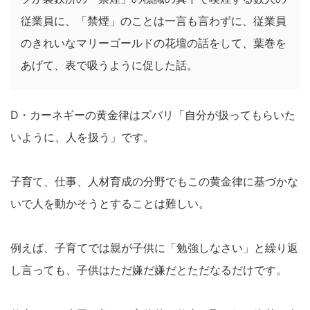
従業員に、「禁煙」のことは一言も言わずに、従業員
のきれいなマリーゴールドの花壇の話をして、葉巻を
あげて、表で吸うように促した話。
D・カーネギーの黄金律はズバリ「自分が扱ってもらいた
いように、人を扱う」です。
子育て、仕事、人材育成の分野でもこの黄金律に基づかな
いで人を動かそうとすることは難しい。
例えば、子育てでは親が子供に「勉強しなさい」と繰り返
し言っても、子供はただ嫌だ嫌だとただなるだけです。