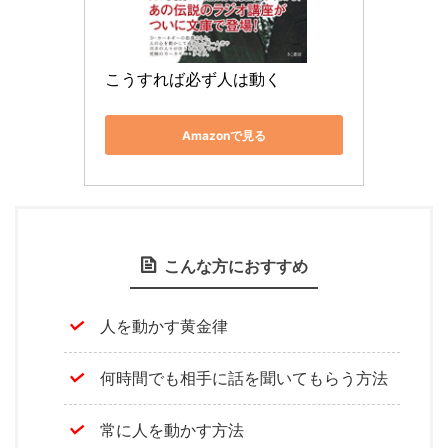
こうすれば必ず人は動く
Amazonで見る
こんな方におすすめ
人を動かす黄金律
何時間でも相手に話を聞いてもらう方法
常に人を動かす方法