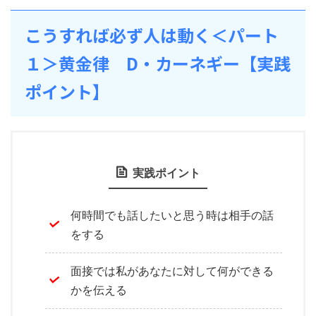
こうすれば必ず人は動く＜パート
１＞黄金律 D・カーネギー【実践
ポイント】
実践ポイント
何時間でも話したいと思う時は相手の話
をする
面接では私があなたに対して何ができる
かを伝える