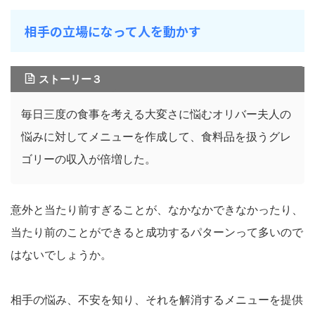
相手の立場になって人を動かす
ストーリー３
毎日三度の食事を考える大変さに悩むオリバー夫人の
悩みに対してメニューを作成して、食料品を扱うグレ
ゴリーの収入が倍増した。
意外と当たり前すぎることが、なかなかできなかったり、
当たり前のことができると成功するパターンって多いので
はないでしょうか。
相手の悩み、不安を知り、それを解消するメニューを提供