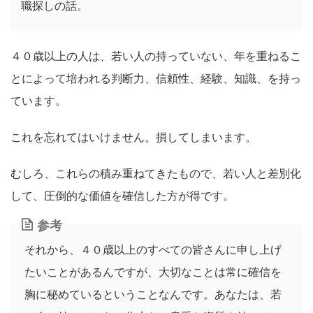
職探しの話。
４０歳以上の人は、若い人の持っていない、年を重ねるこ
とによって培われる判断力、信頼性、経験、知識、を持っ
ています。
これを忘れてはいけません。損してしまいます。
むしろ、これらの積み重ねてきたもので、若い人と差別化
して、圧倒的な価値を確信した方が得です。
参考
それから、４０歳以上のすべての皆さんに申し上げ
たいことがあるんですが、大切なことは常に確信を
胸に秘めているということなんです。あなたは、若