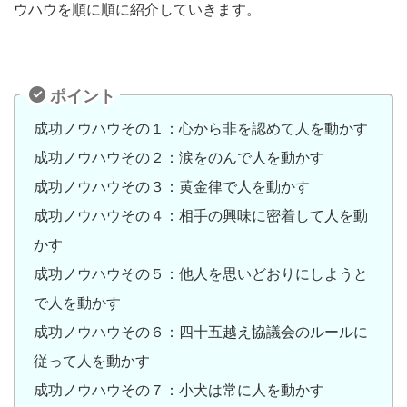
ウハウを順に順に紹介していきます。
ポイント
成功ノウハウその１：心から非を認めて人を動かす
成功ノウハウその２：涙をのんで人を動かす
成功ノウハウその３：黄金律で人を動かす
成功ノウハウその４：相手の興味に密着して人を動
かす
成功ノウハウその５：他人を思いどおりにしようと
で人を動かす
成功ノウハウその６：四十五越え協議会のルールに
従って人を動かす
成功ノウハウその７：小犬は常に人を動かす