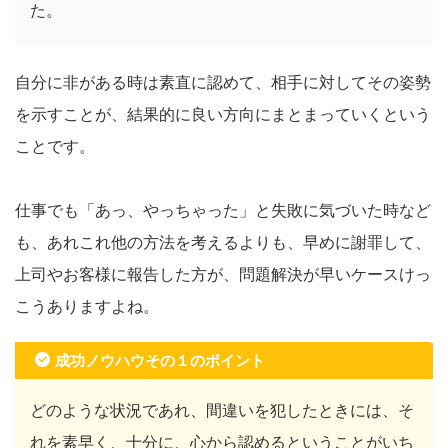
た。
自分に非がある時は素直に認めて、相手に対してその姿勢
を示すことが、結果的に良い方向にまとまっていくという
ことです。
仕事でも「あっ、やっちゃった」と失敗に気づいた時など
も、あれこれ他の方法を考えるよりも、早めに謝罪して、
上司やお客様に報告した方が、問題解決が早いケースけっ
こうありますよね。
成功ノウハウその１のポイント
どのような状況であれ、間違いを犯したときには、そ
れを素早く、十分に、心から認めるということがいち