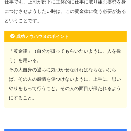
仕事でも、上司が部下に主体的に仕事に取り組む姿勢を身
につけさせようしたい時は、この黄金律に従う必要がある
ということです。
成功ノウハウ３のポイント
「黄金律」（自分が扱ってもらいたいように、人を扱
う）を用いる。
その人自身の過ちに気づかせなければならないなら
ば、その人の感情を傷つけないように、上手に、思い
やりをもって行うこと。その人の面目が保たれるよう
にすること。