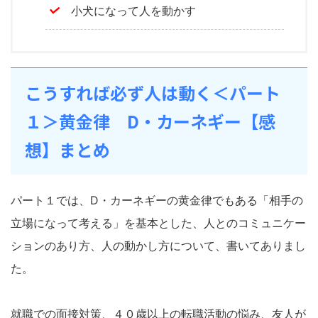
小犬になって人を動かす
こうすれば必ず人は動く＜パート
１＞黄金律 D・カーネギー【感
想】まとめ
パート１では、D・カーネギーの黄金律でもある「相手の
立場になって考える」を基本とした、人とのコミュニケー
ションのあり方、人の動かし方について、書いてありまし
た。
就職での面接対策、４０歳以上の転職活動の悩み、友人が