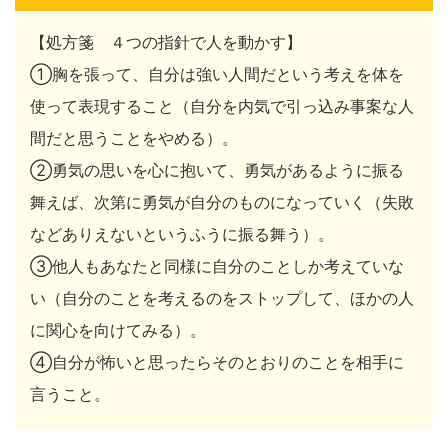
【処方箋 ４つの指針で人を動かす】
①胸を張って、自分は強い人間だという考えを体を
使って表現すること（自分を内気で引っ込み事案な人
間だと思うことをやめる）。
②勇気の思いを心に抱いて、勇気があるように振る
舞えば、次第に勇気が自分のものになっていく（失敗
などありえないというふうに振る舞う）。
③他人もあなたと同様に自分のことしか考えていな
い（自分のことを考えるのをストップして、ほかの人
に関心を向けてみる）。
④自分が怖いと思ったらそのとおりのことを相手に
言うこと。