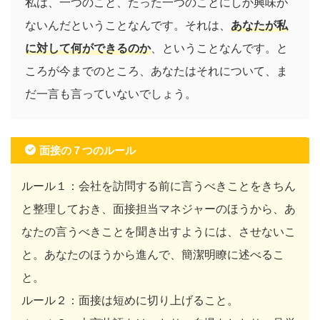
私は、一つのこと、たった一つのことにしか興味が
ないんだということなんです。それは、
あなたが私
に対して何ができるのか
、ということなんです。と
ころが今までのところ、あなたはそれについて、ま
だ一言も言っていないでしょう。
面接の７つのルール
ルール１：会社を訪問する前に言うべきことをきちん
と整理しておき、面接担当マネジャーのほうから、あ
なたの言うべきことを聞き出すようには、させないこ
と。あなたのほうから進んで、簡潔明瞭に述べるこ
と。
ルール２：面接は短めに切り上げること。