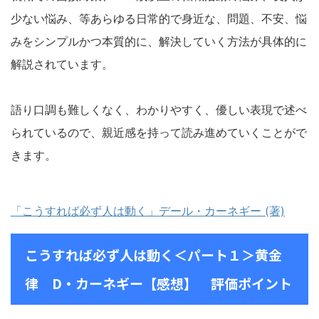
少ない悩み、等あらゆる日常的で身近な、問題、不安、悩
みをシンプルかつ本質的に、解決していく方法が具体的に
解説されています。
語り口調も難しくなく、わかりやすく、優しい表現で述べ
られているので、親近感を持って読み進めていくことがで
きます。
「こうすれば必ず人は動く」デール・カーネギー (著)
こうすれば必ず人は動く＜パート１＞黄金
律 D・カーネギー【感想】 評価ポイント