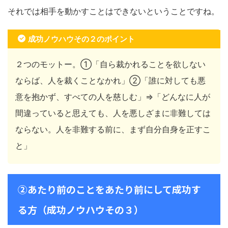
それでは相手を動かすことはできないということですね。
成功ノウハウその２のポイント
２つのモットー。①「自ら裁かれることを欲しない
ならば、人を裁くことなかれ」②「誰に対しても悪
意を抱かず、すべての人を慈しむ」⇒「どんなに人が
間違っていると思えても、人を悪しざまに非難しては
ならない。人を非難する前に、まず自分自身を正すこ
と」
②あたり前のことをあたり前にして成功す
る方（成功ノウハウその３）