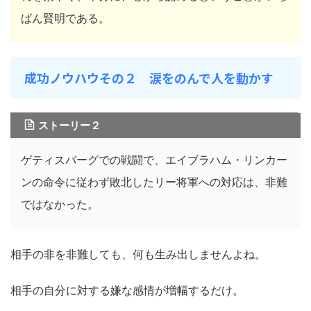
ばん賢明である。
成功ノウハウその２ 涙をのんで人を動かす
ストーリー２
ゲティスバーグでの戦闘で、エイブラハム・リンカー
ンの命令に従わず敗北したリー将軍への対応は、非難
ではなかった。
相手の非を非難しても、何も生み出しませんよね。
相手の自分に対する嫌な感情が増幅するだけ。