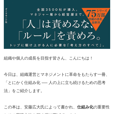
組織や個人の成長を目指す皆さん、こんにちは！
今日は、組織運営とマネジメントに革命をもたらす一冊、
「とにかく仕組み化 ── 人の上に立ち続けるための思考
法」をご紹介します。
この本は、安藤広大氏によって書かれ、
仕組み化
の重要性