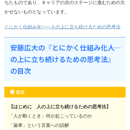
ちたものであり、キャリアの次のステージに進むための欠
かせないものとなっています。
とにかく仕組み化――人の上に立ち続けるための思考法
安藤広大の『とにかく仕組み化――人
の上に立ち続けるための思考法』
の目次
目次
【はじめに 人の上に立ち続けるための思考法】
「人が動くとき」何が起こっているのか
「歯車」という言葉への誤解