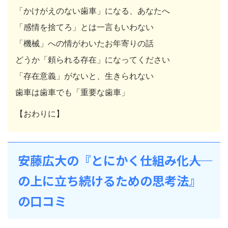
「かけがえのない歯車」になる、あなたへ
「感情を捨てろ」とは一言もいわない
「機械」への情がわいたお年寄りの話
どうか「頼られる存在」になってください
「存在意義」がないと、生きられない
歯車は歯車でも「重要な歯車」
【おわりに】
安藤広大の『とにかく仕組み化――人
の上に立ち続けるための思考法』
の口コミ