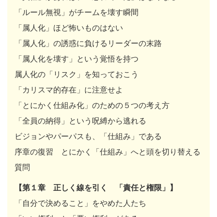
「ルール無視」がチームを壊す瞬間
「属人化」ほど怖いものはない
「属人化」の誘惑に負けるリーダーの末路
「属人化を壊す」という覚悟を持つ
属人化の「リスク」を知っておこう
「カリスマ的存在」に注意せよ
「とにかく仕組み化」のための５つの考え方
「全員の納得」という呪縛から逃れる
ビジョンやパーパスも、「仕組み」である
序章の復習 とにかく「仕組み」へと頭を切り替える
質問
【第１章 正しく線を引く 「責任と権限」】
「自分で決めること」をやめた人たち