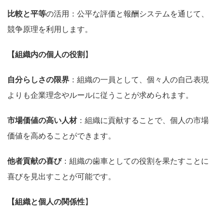
比較と平等
の活用：公平な評価と報酬システムを通じて、
競争原理を利用します。
【組織内の個人の役割
】
自分らしさの限界
：組織の一員として、個々人の自己表現
よりも企業理念やルールに従うことが求められます。
市場価値の高い人材
：組織に貢献することで、個人の市場
価値を高めることができます。
他者貢献の喜び
：組織の歯車としての役割を果たすことに
喜びを見出すことが可能です。
【組織と個人の関係性
】