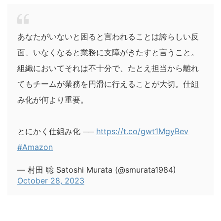
あなたがいないと困ると言われることは誇らしい反
面、いなくなると業務に支障がきたすと言うこと。
組織においてそれは不十分で、たとえ担当から離れ
てもチームが業務を円滑に行えることが大切。仕組
み化が何より重要。
とにかく仕組み化 ──
https://t.co/gwt1MgyBev
#Amazon
— 村田 聡 Satoshi Murata (@smurata1984)
October 28, 2023