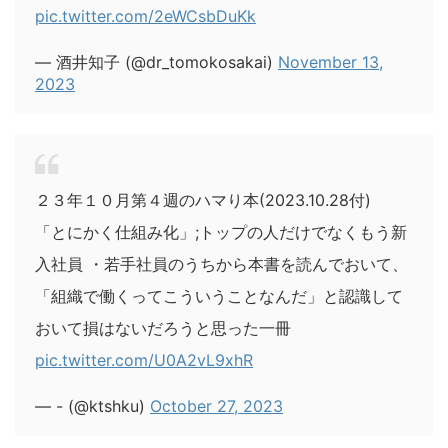
pic.twitter.com/2eWCsbDuKk
— 酒井知子 (@dr_tomokosakai)
November 13,
2023
２３年１０月第４週のハマり本(2023.10.28付)
「とにかく仕組み化」;トップの人だけでなくもう新
入社員 ・若手社員のうちから本書を読んでおいて、
「組織で働くってこういうことなんだ」と認識して
おいて損はないだろうと思った一冊
pic.twitter.com/U0A2vL9xhR
— - (@ktshku)
October 27, 2023