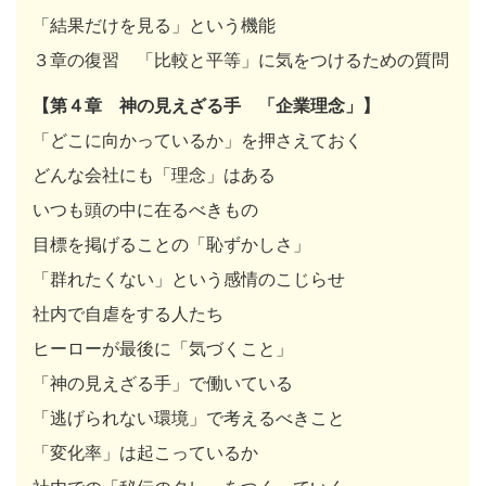
「結果だけを見る」という機能
３章の復習 「比較と平等」に気をつけるための質問
【第４章 神の見えざる手 「企業理念」】
「どこに向かっているか」を押さえておく
どんな会社にも「理念」はある
いつも頭の中に在るべきもの
目標を掲げることの「恥ずかしさ」
「群れたくない」という感情のこじらせ
社内で自虐をする人たち
ヒーローが最後に「気づくこと」
「神の見えざる手」で働いている
「逃げられない環境」で考えるべきこと
「変化率」は起こっているか