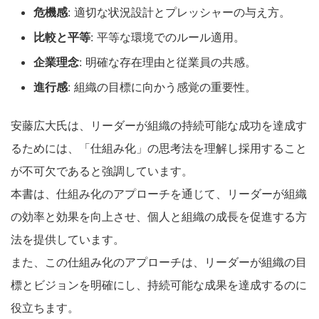
危機感
: 適切な状況設計とプレッシャーの与え方。
比較と平等
: 平等な環境でのルール適用。
企業理念
: 明確な存在理由と従業員の共感。
進行感
: 組織の目標に向かう感覚の重要性。
安藤広大氏は、リーダーが組織の持続可能な成功を達成す
るためには、「仕組み化」の思考法を理解し採用すること
が不可欠であると強調しています。
本書は、仕組み化のアプローチを通じて、リーダーが組織
の効率と効果を向上させ、個人と組織の成長を促進する方
法を提供しています。
また、この仕組み化のアプローチは、リーダーが組織の目
標とビジョンを明確にし、持続可能な成果を達成するのに
役立ちます。