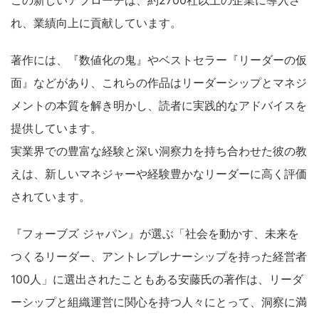
れ、業績向上に貢献しています。
著作には、『数値化の鬼』やベストセラー『リーダーの仮
面』などがあり、これらの作品はリーダーシップとマネジ
メントの本質を解き明かし、読者に実践的なアドバイスを
提供しています。
実業界での豊富な経験と深い洞察力を持ち合わせた彼の教
えは、新しいマネジャーや経験豊かなリーダーに高く評価
されています。
『フォーブズ ジャパン』が選ぶ「社会を動かす、未来を
つくるリーダー、アントレプレナーシップを持った経営者
100人」に選出されたこともある安藤氏の著作は、リーダ
ーシップと組織運営に関心を持つ人々にとって、洞察に満