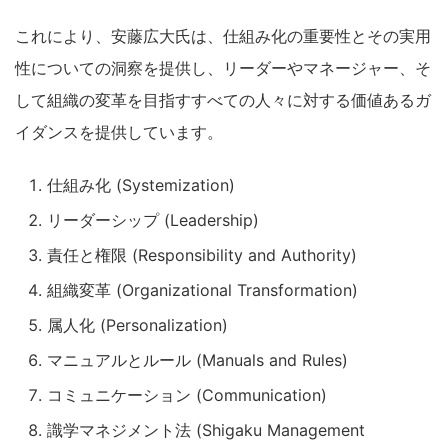
これにより、安藤広大氏は、仕組み化の重要性とその実用
性についての洞察を提供し、リーダーやマネージャー、そ
して組織の変革を目指すすべての人々に対する価値あるガ
イダンスを提供しています。
仕組み化 (Systemization)
リーダーシップ (Leadership)
責任と権限 (Responsibility and Authority)
組織変革 (Organizational Transformation)
属人化 (Personalization)
マニュアルとルール (Manuals and Rules)
コミュニケーション (Communication)
識学マネジメント法 (Shigaku Management