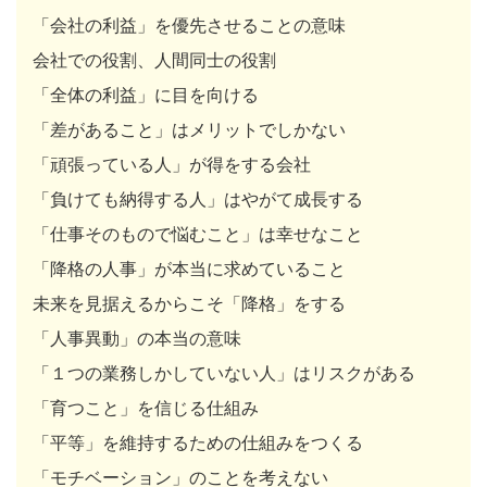
「会社の利益」を優先させることの意味
会社での役割、人間同士の役割
「全体の利益」に目を向ける
「差があること」はメリットでしかない
「頑張っている人」が得をする会社
「負けても納得する人」はやがて成長する
「仕事そのもので悩むこと」は幸せなこと
「降格の人事」が本当に求めていること
未来を見据えるからこそ「降格」をする
「人事異動」の本当の意味
「１つの業務しかしていない人」はリスクがある
「育つこと」を信じる仕組み
「平等」を維持するための仕組みをつくる
「モチベーション」のことを考えない