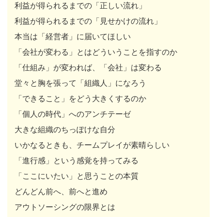
利益が得られるまでの「正しい流れ」
利益が得られるまでの「見せかけの流れ」
本当は「経営者」に届いてほしい
「会社が変わる」とはどういうことを指すのか
「仕組み」が変われば、「会社」は変わる
堂々と胸を張って「組織人」になろう
「できること」をどう大きくするのか
「個人の時代」へのアンチテーゼ
大きな組織のちっぽけな自分
いかなるときも、チームプレイが素晴らしい
「進行感」という感覚を持ってみる
「ここにいたい」と思うことの本質
どんどん前へ、前へと進め
アウトソーシングの限界とは