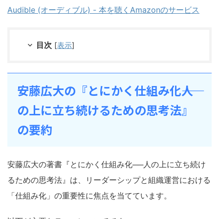
Audible (オーディブル) - 本を聴くAmazonのサービス
目次
[
表示
]
安藤広大の『とにかく仕組み化――人
の上に立ち続けるための思考法』
の要約
安藤広大の著書『とにかく仕組み化──人の上に立ち続け
るための思考法』は、リーダーシップと組織運営における
「仕組み化」の重要性に焦点を当てています。