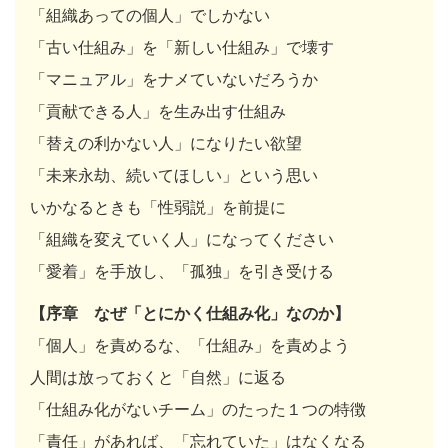
「組織あっての個人」でしかない
「古い仕組み」を「新しい仕組み」で壊す
「マニュアル」をナメていないだろうか
「貢献できる人」を生み出す仕組み
「替えの利かない人」になりたい欲望
「未来永劫、続いてほしい」という思い
いかなるときも「性弱説」を前提に
「組織を変えていく人」になってください
「愛着」を手放し、「孤独」を引き受ける
【序章 なぜ「とにかく仕組み化」なのか】
「個人」を責めるな、「仕組み」を責めよう
人間は放っておくと「自然」に返る
「仕組み化がないチーム」のたった１つの特徴
「責任」があれば、「忘れていた」はなくなる