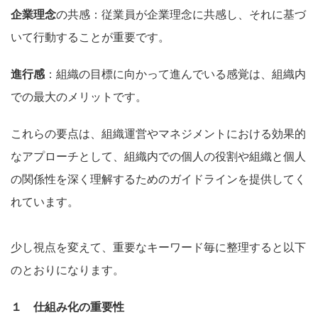
企業理念
の共感：従業員が企業理念に共感し、それに基づ
いて行動することが重要です。
進行感
：組織の目標に向かって進んでいる感覚は、組織内
での最大のメリットです。
これらの要点は、組織運営やマネジメントにおける効果的
なアプローチとして、組織内での個人の役割や組織と個人
の関係性を深く理解するためのガイドラインを提供してく
れています。
少し視点を変えて、重要なキーワード毎に整理すると以下
のとおりになります。
１ 仕組み化の重要性