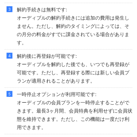
解約手続きは無料です:
オーディブルの解約手続きには追加の費用は発生し
ません。ただし、解約のタイミングによっては、そ
の月分の料金がすでに課金されている場合がありま
す。
解約後に再登録が可能です:
オーディブルを解約した後でも、いつでも再登録が
可能です。ただし、再登録する際には新しい会員プ
ランが適用されることがあります。
一時停止オプションが利用可能です:
オーディブルの会員プランを一時停止することがで
きます。最長3ヶ月間、会員特典を利用せずに会員状
態を維持できます。ただし、この機能は一度だけ利
用できます。