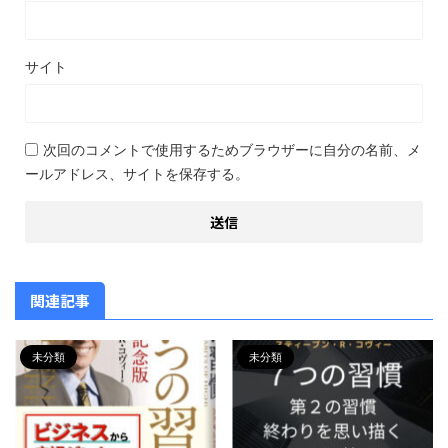
サイト
次回のコメントで使用するためブラウザーに自分の名前、メ
ールアドレス、サイトを保存する。
関連記事
未分類
未分類