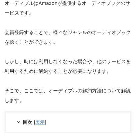
オーディブルはAmazonが提供するオーディオブックのサ
ービスです。
会員登録することで、様々なジャンルのオーディオブック
を聴くことができます。
しかし、時には利用しなくなった場合や、他のサービスを
利用するために解約することが必要になります。
そこで、ここでは、オーディブルの解約方法について解説
します。
目次
[
表示
]