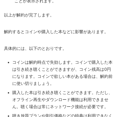
ことが表示されます。
以上が解約が完了します。
解約するとコインや購入した本などに影響があります。
具体的には、以下のとおりです。
コインは解約時点で失効します。コインで購入した本
は引き続き聴くことができますが、コイン残高は0円
になります。コインで欲しい本がある場合は、解約前
に使い切りましょう。
購入した本は引き続き聴くことができます。ただし、
オフライン再生やダウンロード機能は利用できませ
ん。聴く場合は常にネットワーク接続が必要です。
聴き放題プランや割引価格などの特典は利用できなく