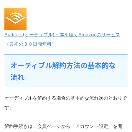
Audible (オーディブル) - 本を聴くAmazonのサービス
（最初の３０日間無料）
オーディブル解約方法の基本的な
流れ
オーディブルを解約する場合の基本的な流れ次のとおりで
す。
解約手続きは、会員ページから「アカウント設定」を開