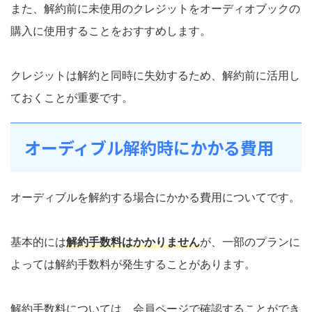
また、解約前に未使用のクレジットをオーディオブックの
購入に使用することをおすすめします。
クレジットは解約と同時に失効するため、解約前に活用し
ておくことが重要です。
オーディブル解約時にかかる費用
オーディブルを解約する場合にかかる費用についてです。
基本的には
解約手数料はかかりません
が、一部のプランに
よっては解約手数料が発生することがあります。
解約手数料については、会員ページで確認することができ