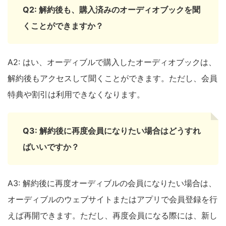
Q2: 解約後も、購入済みのオーディオブックを聞
くことができますか？
A2: はい、オーディブルで購入したオーディオブックは、
解約後もアクセスして聞くことができます。ただし、会員
特典や割引は利用できなくなります。
Q3: 解約後に再度会員になりたい場合はどうすれ
ばいいですか？
A3: 解約後に再度オーディブルの会員になりたい場合は、
オーディブルのウェブサイトまたはアプリで会員登録を行
えば再開できます。ただし、再度会員になる際には、新し