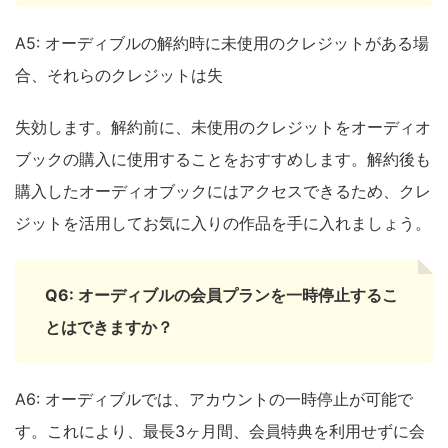
A5: オーディブルの解約時に未使用のクレジットがある場
合、それらのクレジットは失
失効します。解約前に、未使用のクレジットをオーディオ
ブックの購入に使用することをおすすめします。解約後も
購入したオーディオブックにはアクセスできるため、クレ
ジットを活用してお気に入りの作品を手に入れましょう。
Q6: オーディブルの会員プランを一時停止するこ
とはできますか？
A6: オーディブルでは、アカウントの一時停止が可能で
す。これにより、最長3ヶ月間、会員特典を利用せずに会