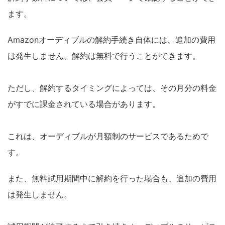
ます。
Amazonオーディブルの解約手続き自体には、追加の費用
は発生しません。解約は無料で行うことができます。
ただし、解約するタイミングによっては、その月分の料金
がすでに課金されている場合があります。
これは、オーディブルが月額制のサービスであるためで
す。
また、無料試用期間中に解約を行った場合も、追加の費用
は発生しません。