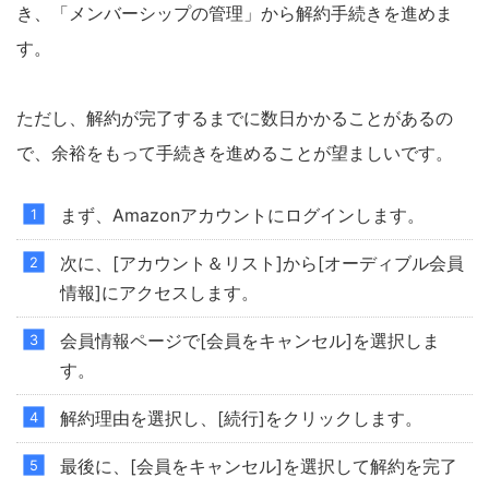
き、「メンバーシップの管理」から解約手続きを進めま
す。
ただし、解約が完了するまでに数日かかることがあるの
で、余裕をもって手続きを進めることが望ましいです。
まず、Amazonアカウントにログインします。
次に、[アカウント＆リスト]から[オーディブル会員
情報]にアクセスします。
会員情報ページで[会員をキャンセル]を選択しま
す。
解約理由を選択し、[続行]をクリックします。
最後に、[会員をキャンセル]を選択して解約を完了