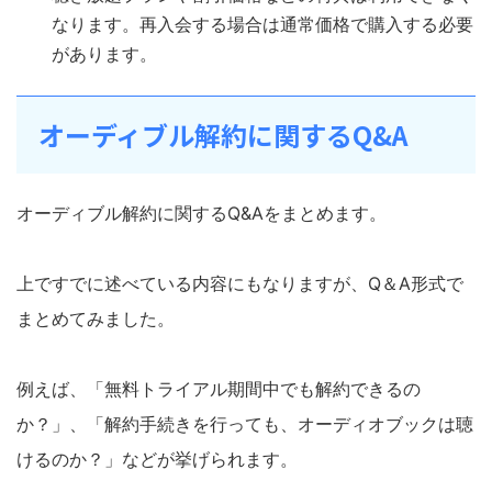
なります。再入会する場合は通常価格で購入する必要
があります。
オーディブル解約に関するQ&A
オーディブル解約に関するQ&Aをまとめます。
上ですでに述べている内容にもなりますが、Q＆A形式で
まとめてみました。
例えば、「無料トライアル期間中でも解約できるの
か？」、「解約手続きを行っても、オーディオブックは聴
けるのか？」などが挙げられます。