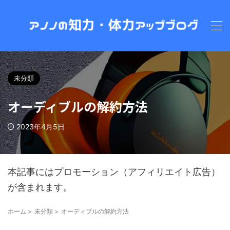
未分類
オーディブルの解約方法
2023年4月5日
本記事にはプロモーション（アフィリエイト広告）
が含まれます。
ホーム
>
未分類
>
オーディブルの解約方法