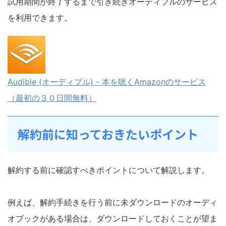
試用期間が終了するまで引き続きオーディブルのサービス
を利用できます。
Audible (オーディブル) - 本を聴くAmazonのサービス
（最初の３０日間無料）
解約前に知っておきたいポイント
解約する前に確認すべきポイントについて解説します。
例えば、解約手続きを行う前に未ダウンロードのオーディ
オブックがある場合は、ダウンロードしておくことが望ま