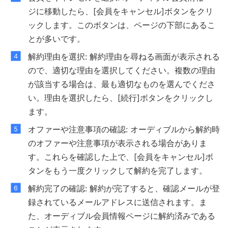
ジに移動したら、[会員をキャンセル]ボタンをクリ
ックします。このボタンは、ページの下部にあるこ
とが多いです。
解約理由を選択: 解約理由を尋ねる画面が表示される
ので、適切な理由を選択してください。複数の理由
が該当する場合は、最も適切なものを選んでくださ
い。理由を選択したら、[続行]ボタンをクリックし
ます。
オファーや注意事項の確認: オーディブルから解約時
のオファーや注意事項が表示される場合がありま
す。これらを確認した上で、[会員をキャンセル]ボ
タンをもう一度クリックして解約を完了します。
解約完了の確認: 解約が完了すると、確認メールが登
録されているメールアドレスに送信されます。ま
た、オーディブル会員情報ページに解約済みである