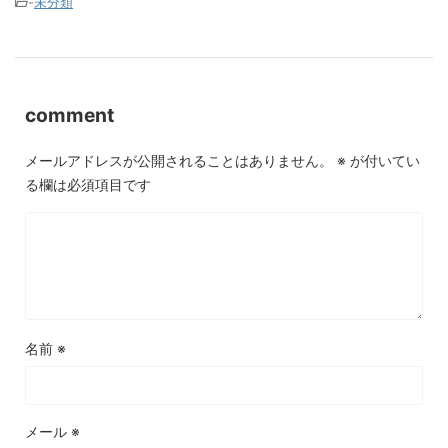
-
未分類
comment
メールアドレスが公開されることはありません。
※
が付いてい
る欄は必須項目です
名前
※
メール
※