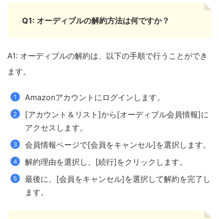
Q1: オーディブルの解約方法は何ですか？
A1: オーディブルの解約は、以下の手順で行うことができ
ます。
Amazonアカウントにログインします。
[アカウント＆リスト]から[オーディブル会員情報]に
アクセスします。
会員情報ページで[会員をキャンセル]を選択します。
解約理由を選択し、[続行]をクリックします。
最後に、[会員をキャンセル]を選択して解約を完了し
ます。