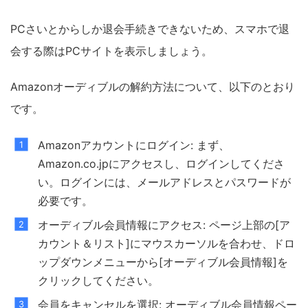
PCさいとからしか退会手続きできないため、スマホで退
会する際はPCサイトを表示しましょう。
Amazonオーディブルの解約方法について、以下のとおり
です。
Amazonアカウントにログイン: まず、
Amazon.co.jpにアクセスし、ログインしてくださ
い。ログインには、メールアドレスとパスワードが
必要です。
オーディブル会員情報にアクセス: ページ上部の[ア
カウント＆リスト]にマウスカーソルを合わせ、ドロ
ップダウンメニューから[オーディブル会員情報]を
クリックしてください。
会員をキャンセルを選択: オーディブル会員情報ペー