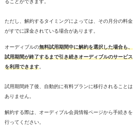
ることができます。
ただし、解約するタイミングによっては、その月分の料金
がすでに課金されている場合があります。
オーディブルの
無料試用期間中に解約を選択した場合も、
試用期間が終了するまで引き続きオーディブルのサービス
を利用できます
。
試用期間終了後、自動的に有料プランに移行されることは
ありません。
解約する際は、オーディブル会員情報ページから手続きを
行ってください。