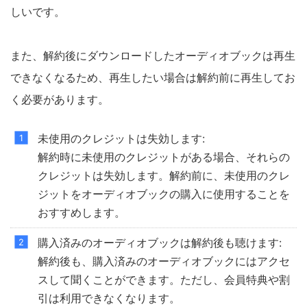
しいです。
また、解約後にダウンロードしたオーディオブックは再生
できなくなるため、再生したい場合は解約前に再生してお
く必要があります。
未使用のクレジットは失効します:
解約時に未使用のクレジットがある場合、それらの
クレジットは失効します。解約前に、未使用のクレ
ジットをオーディオブックの購入に使用することを
おすすめします。
購入済みのオーディオブックは解約後も聴けます:
解約後も、購入済みのオーディオブックにはアクセ
スして聞くことができます。ただし、会員特典や割
引は利用できなくなります。