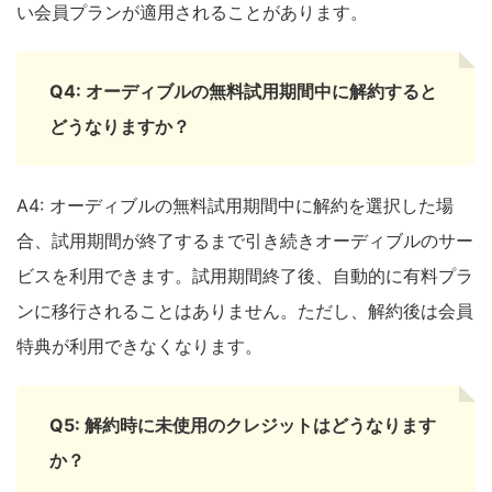
い会員プランが適用されることがあります。
Q4: オーディブルの無料試用期間中に解約すると
どうなりますか？
A4: オーディブルの無料試用期間中に解約を選択した場
合、試用期間が終了するまで引き続きオーディブルのサー
ビスを利用できます。試用期間終了後、自動的に有料プラ
ンに移行されることはありません。ただし、解約後は会員
特典が利用できなくなります。
Q5: 解約時に未使用のクレジットはどうなります
か？