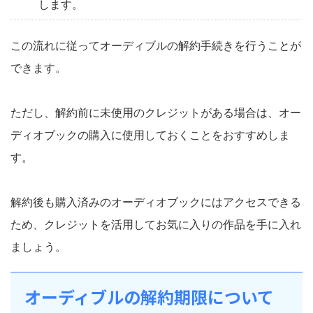
します。
この流れに従ってオーディブルの解約手続きを行うことが
できます。
ただし、解約前に未使用のクレジットがある場合は、オー
ディオブックの購入に使用しておくことをおすすめしま
す。
解約後も購入済みのオーディオブックにはアクセスできる
ため、クレジットを活用してお気に入りの作品を手に入れ
ましょう。
オーディブルの解約期限について