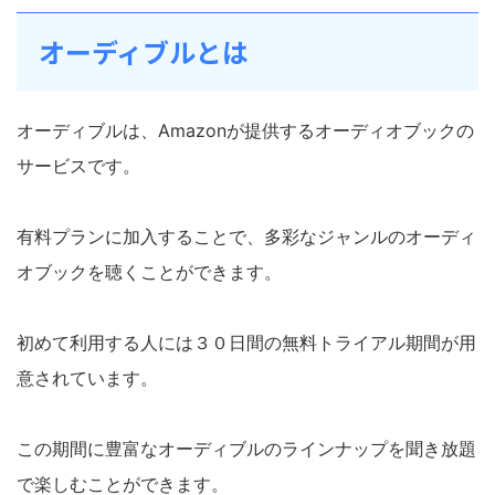
オーディブルとは
オーディブルは、Amazonが提供するオーディオブックの
サービスです。
有料プランに加入することで、多彩なジャンルのオーディ
オブックを聴くことができます。
初めて利用する人には３０日間の無料トライアル期間が用
意されています。
この期間に豊富なオーディブルのラインナップを聞き放題
で楽しむことができます。