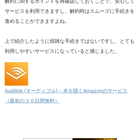
解約に関するポイントを再確認しておくことで、安心して
サービスを利用できますし、解約時はスムーズに手続きを
進めることができますよね。
上で紹介したように煩雑な手続きではないですし、とても
利用しやすいサービスになっていると感じました。
Audible (オーディブル) - 本を聴くAmazonのサービス
（最初の３０日間無料）