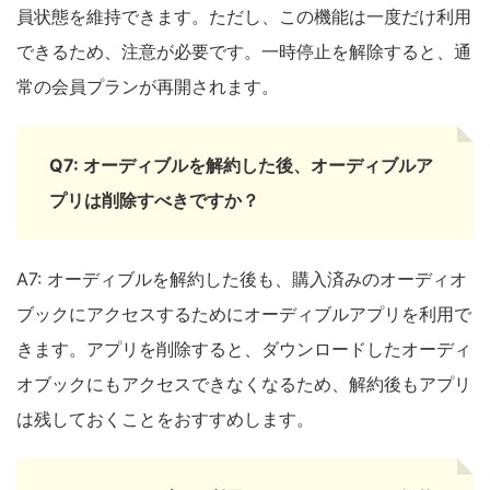
員状態を維持できます。ただし、この機能は一度だけ利用
できるため、注意が必要です。一時停止を解除すると、通
常の会員プランが再開されます。
Q7: オーディブルを解約した後、オーディブルア
プリは削除すべきですか？
A7: オーディブルを解約した後も、購入済みのオーディオ
ブックにアクセスするためにオーディブルアプリを利用で
きます。アプリを削除すると、ダウンロードしたオーディ
オブックにもアクセスできなくなるため、解約後もアプリ
は残しておくことをおすすめします。