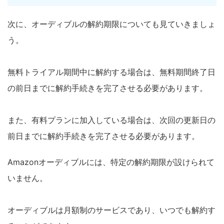
次に、オーディブルの解約期限についても見ていきましょ
う。
無料トライアル期間中に解約する場合は、無料期間終了日
の前日までに解約手続きを完了させる必要があります。
また、有料プランに加入している場合は、次回の更新日の
前日までに解約手続きを完了させる必要があります。
Amazonオーディブルには、特定の解約期限が設けられて
いません。
オーディブルは月額制のサービスであり、いつでも解約す