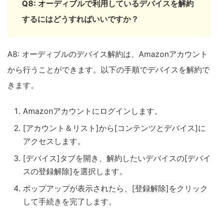
Q8: オーディブルで利用しているデバイスを解約
するにはどうすればいいですか？
A8: オーディブルのデバイス解約は、Amazonアカウント
から行うことができます。以下の手順でデバイスを解約で
きます。
Amazonアカウントにログインします。
[アカウント＆リスト]から[コンテンツとデバイス]に
アクセスします。
[デバイス]タブを開き、解約したいデバイスの[デバイ
スの登録解除]を選択します。
ポップアップが表示されたら、[登録解除]をクリック
して手続きを完了します。