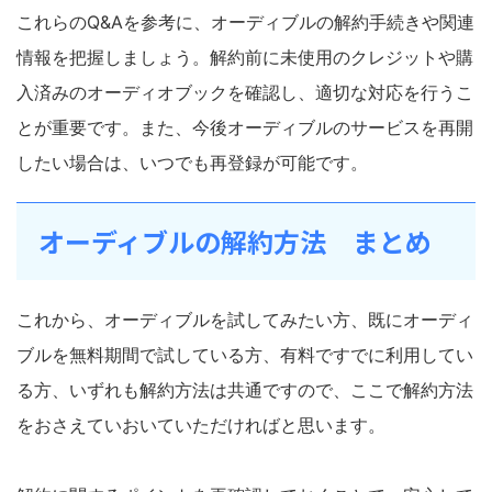
これらのQ&Aを参考に、オーディブルの解約手続きや関連
情報を把握しましょう。解約前に未使用のクレジットや購
入済みのオーディオブックを確認し、適切な対応を行うこ
とが重要です。また、今後オーディブルのサービスを再開
したい場合は、いつでも再登録が可能です。
オーディブルの解約方法 まとめ
これから、オーディブルを試してみたい方、既にオーディ
ブルを無料期間で試している方、有料ですでに利用してい
る方、いずれも解約方法は共通ですので、ここで解約方法
をおさえていおいていただければと思います。