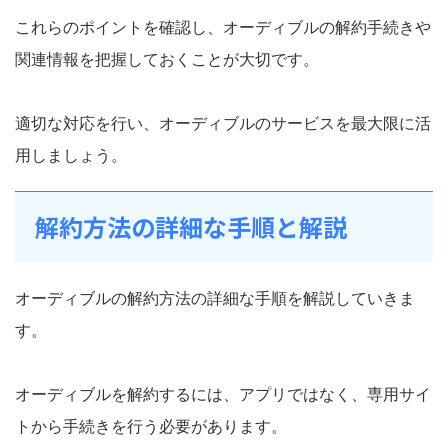
これらのポイントを確認し、オーディブルの解約手続きや
関連情報を把握しておくことが大切です。
適切な対応を行い、オーディブルのサービスを最大限に活
用しましょう。
解約方法の詳細な手順と解説
オーディブルの解約方法の詳細な手順を解説していきま
す。
オーディブルを解約するには、アプリではなく、専用サイ
トから手続きを行う必要があります。