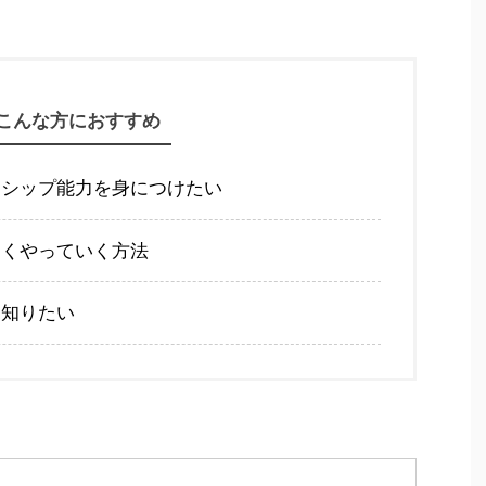
こんな方におすすめ
ーシップ能力を身につけたい
まくやっていく方法
を知りたい