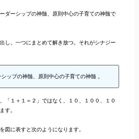
ーダーシップの神髄、原則中心の子育ての神髄で
出し、一つにまとめて解き放つ。それがシナジー
シップの神髄、原則中心の子育ての神髄 。
、「１＋１＝２」ではなく、１０、１００、１０
ます。
を図に表すと次のようになります。