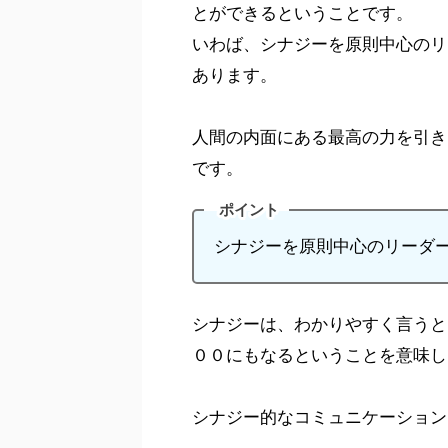
とができるということです。
いわば、シナジーを原則中心のリ
あります。
人間の内面にある最高の力を引き
です。
ポイント
シナジーを原則中心のリーダー
シナジーは、わかりやすく言うと
００にもなるということを意味し
シナジー的なコミュニケーション