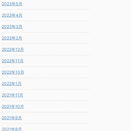
2023年5月
2023年4月
2023年3月
2023年2月
2022年12月
2022年11月
2022年10月
2022年1月
2021年11月
2021年10月
2021年9月
2021年8月