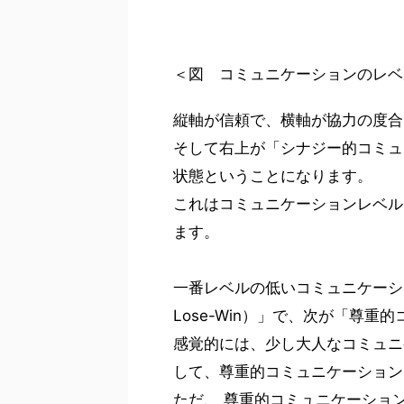
＜図 コミュニケーションのレベ
縦軸が信頼で、横軸が協力の度合
そして右上が「シナジー的コミュニ
状態ということになります。
これはコミュニケーションレベル
ます。
一番レベルの低いコミュニケーショ
Lose-Win）」で、次が「尊
感覚的には、少し大人なコミュニ
して、尊重的コミュニケーション
ただ、 尊重的コミュニケーショ