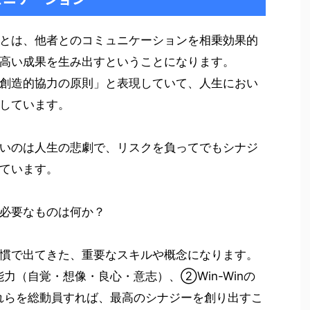
とは、他者とのコミュニケーションを相乗効果的
高い成果を生み出すということになります。
創造的協力の原則」と表現していて、人生におい
しています。
いのは人生の悲劇で、リスクを負ってでもシナジ
ています。
必要なものは何か？
慣で出てきた、重要なスキルや概念になります。
力（自覚・想像・良心・意志）、②Win-Winの
れらを総動員すれば、最高のシナジーを創り出すこ