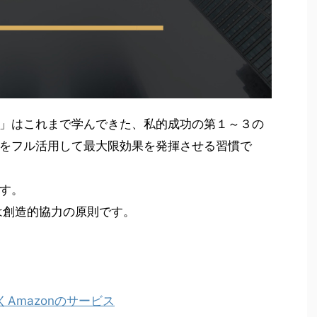
」はこれまで学んできた、私的成功の第１～３の
をフル活用して最大限効果を発揮させる習慣で
す。
は創造的協力の原則です。
を聴くAmazonのサービス