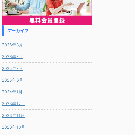
アーカイブ
2026年8月
2026年7月
2025年7月
2025年6月
2024年1月
2023年12月
2023年11月
2023年10月